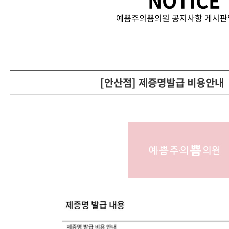
NOTICE
예쁨주의쁨의원 공지사항 게시판
[안산점] 제증명발급 비용안